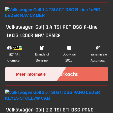
Volkswagen Golf 1.4 TSI ACT DSG R-Line
1eEIG LEDER NAV CAMER
Brandstof
Bouwjaar
Transmissie
157.051
Kilometer
Benzine
2015
Automaat
Verkocht
Meer informatie
Volkswagen Golf 2.0 TSI GTI DSG PANO