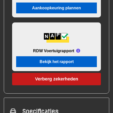
Aankoopkeuring plannen
RDW Voertuigrapport
Bekijk het rapport
Verberg zekerheden
Specificaties