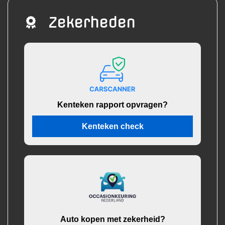
Zekerheden
Kenteken rapport opvragen?
Kenteken check
Auto kopen met zekerheid?