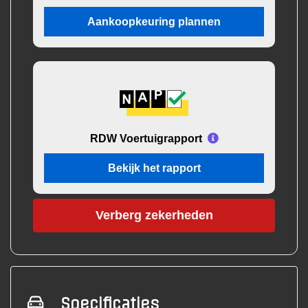
Aankoopkeuring plannen
RDW Voertuigrapport
Bekijk het rapport
Verberg zekerheden
Specificaties