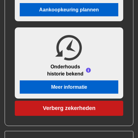
Aankoopkeuring plannen
Onderhouds
historie bekend
Meer informatie
Verberg zekerheden