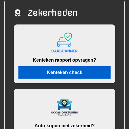
Zekerheden
Kenteken rapport opvragen?
Kenteken check
Auto kopen met zekerheid?