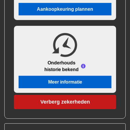
Aankoopkeuring plannen
Onderhouds
historie bekend
Meer informatie
Verberg zekerheden