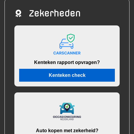
Zekerheden
Kenteken rapport opvragen?
Kenteken check
Auto kopen met zekerheid?