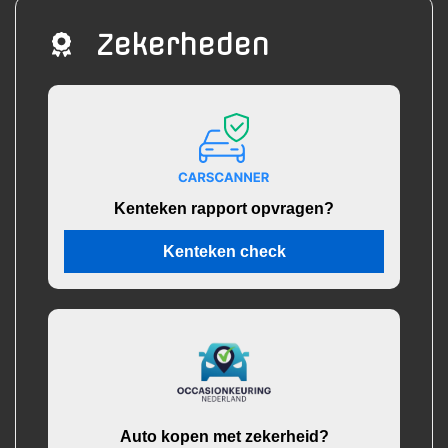
Zekerheden
Kenteken rapport opvragen?
Kenteken check
Auto kopen met zekerheid?