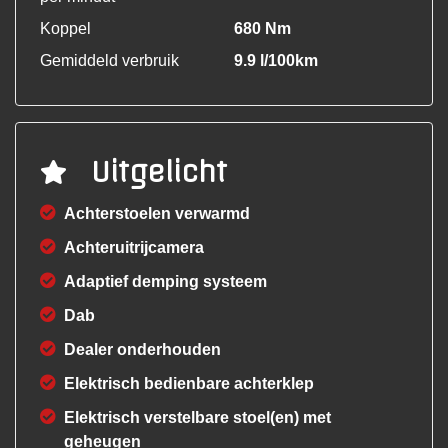
Koppel
680 Nm
Gemiddeld verbruik
9.9 l/100km
Uitgelicht
Achterstoelen verwarmd
Achteruitrijcamera
Adaptief demping systeem
Dab
Dealer onderhouden
Elektrisch bedienbare achterklep
Elektrisch verstelbare stoel(en) met
geheugen