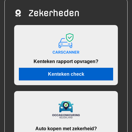
Zekerheden
Kenteken rapport opvragen?
Kenteken check
Auto kopen met zekerheid?