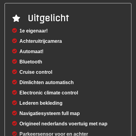
Uitgelicht
1e eigenaar!
Achteruitrijcamera
Automaat!
Bluetooth
Cruise control
Dimlichten automatisch
Electronic climate control
Lederen bekleding
Navigatiesysteem full map
Origineel nederlands voertuig met nap
Parkeersensor voor en achter