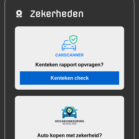
Zekerheden
Kenteken rapport opvragen?
Kenteken check
Auto kopen met zekerheid?