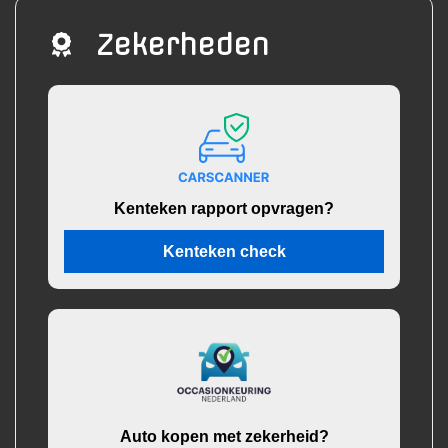
Zekerheden
Kenteken rapport opvragen?
Kenteken check
Auto kopen met zekerheid?