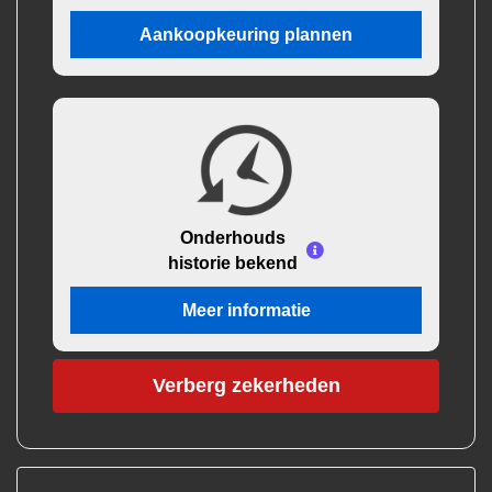
Aankoopkeuring plannen
Onderhouds
historie bekend
Meer informatie
Verberg zekerheden