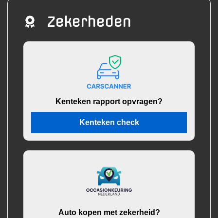
Zekerheden
Kenteken rapport opvragen?
Kenteken check
Auto kopen met zekerheid?