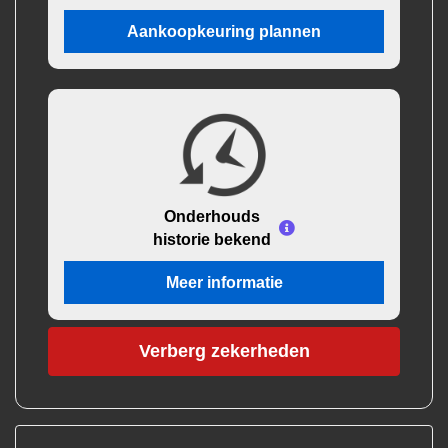
Aankoopkeuring plannen
Onderhouds
historie bekend
Meer informatie
Verberg zekerheden