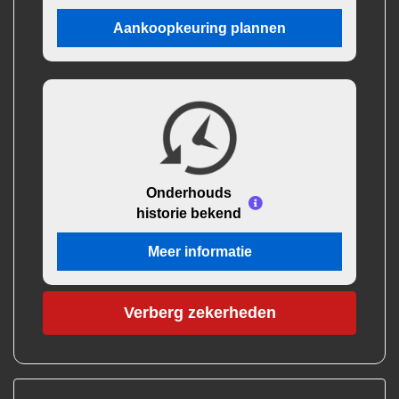
Aankoopkeuring plannen
Onderhouds
historie bekend
Meer informatie
Verberg zekerheden