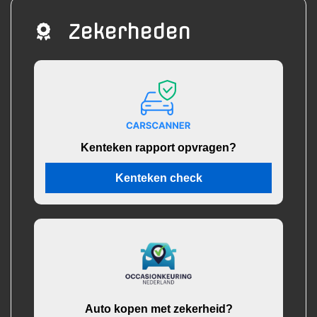
Zekerheden
Kenteken rapport opvragen?
Kenteken check
Auto kopen met zekerheid?