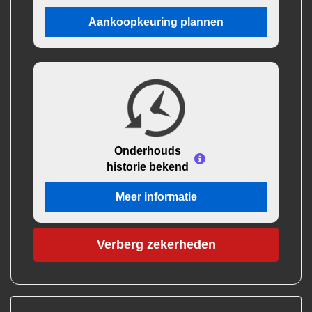
Aankoopkeuring plannen
Onderhouds
historie bekend
Meer informatie
Verberg zekerheden