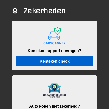
Zekerheden
Kenteken rapport opvragen?
Kenteken check
Auto kopen met zekerheid?