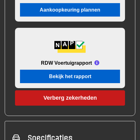
Aankoopkeuring plannen
RDW Voertuigrapport
Bekijk het rapport
Verberg zekerheden
Specificaties