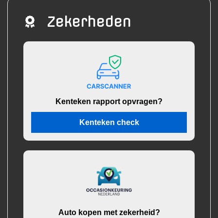
Zekerheden
Kenteken rapport opvragen?
Kenteken check
Auto kopen met zekerheid?