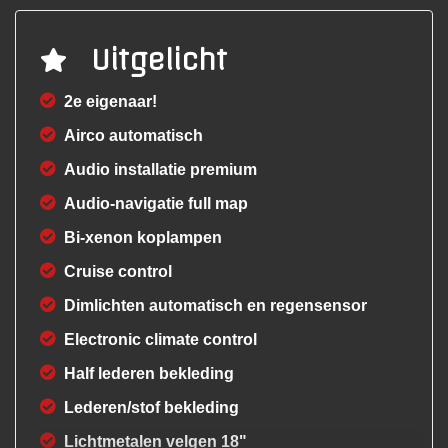
Uitgelicht
2e eigenaar!
Airco automatisch
Audio installatie premium
Audio-navigatie full map
Bi-xenon koplampen
Cruise control
Dimlichten automatisch en regensensor
Electronic climate control
Half lederen bekleding
Lederen/stof bekleding
Lichtmetalen velgen 18"