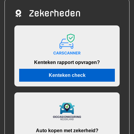
Zekerheden
Kenteken rapport opvragen?
Kenteken check
Auto kopen met zekerheid?