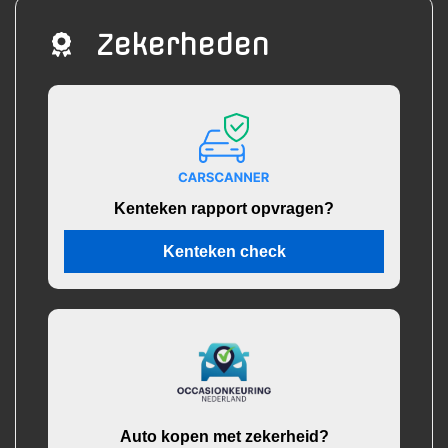
Zekerheden
Kenteken rapport opvragen?
Kenteken check
Auto kopen met zekerheid?