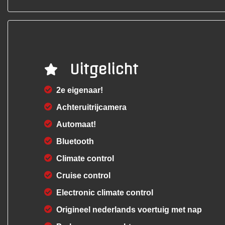
Uitgelicht
2e eigenaar!
Achteruitrijcamera
Automaat!
Bluetooth
Climate control
Cruise control
Electronic climate control
Origineel nederlands voertuig met nap