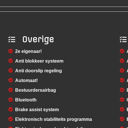
Overige
2e eigenaar!
Anti blokkeer systeem
Anti doorslip regeling
Automaat!
Bestuurdersairbag
Bluetooth
Brake assist system
Elektronisch stabiliteits programma