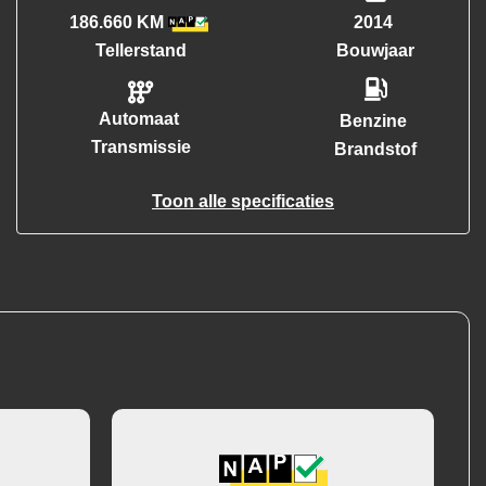
186.660 KM
2014
Tellerstand
Bouwjaar
Automaat
Benzine
Transmissie
Brandstof
Toon alle specificaties