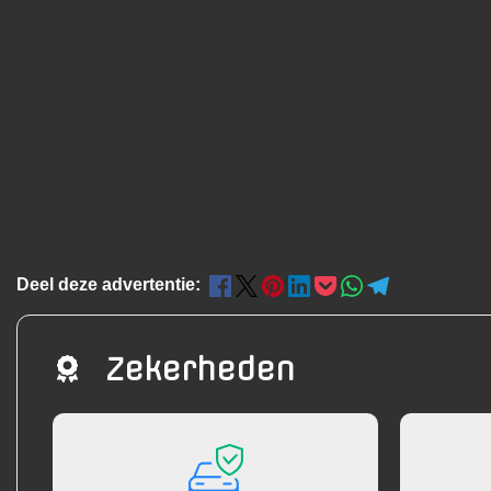
Deel deze advertentie:
Zekerheden