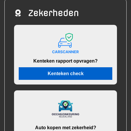
Zekerheden
Kenteken rapport opvragen?
Kenteken check
Auto kopen met zekerheid?