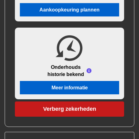
Aankoopkeuring plannen
Onderhouds
historie bekend
Meer informatie
Verberg zekerheden