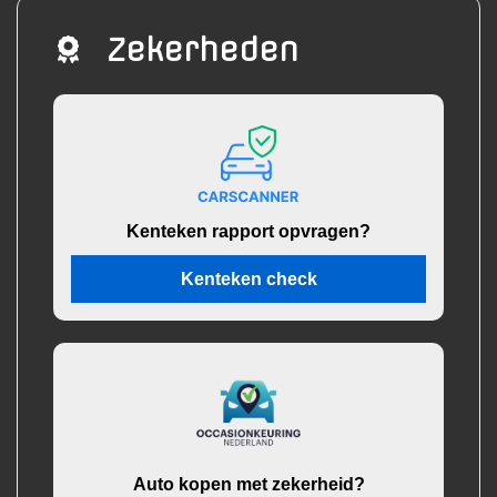
Zekerheden
Kenteken rapport opvragen?
Kenteken check
Auto kopen met zekerheid?