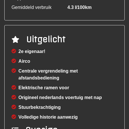
Gemiddeld verbruik
4.3 l/100km
Uitgelicht
2e eigenaar!
Airco
Centrale vergrendeling met
afstandsbediening
Elektrische ramen voor
Origineel nederlands voertuig met nap
Stuurbekrachtiging
Volledige historie aanwezig