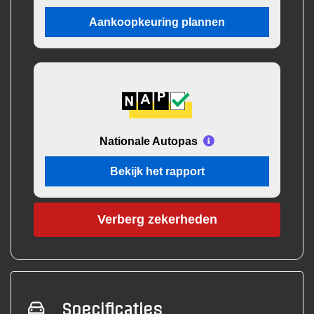
Aankoopkeuring plannen
Nationale Autopas
Bekijk het rapport
Verberg zekerheden
Specificaties