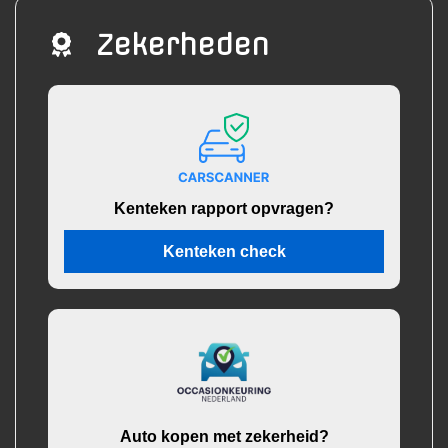
Zekerheden
Kenteken rapport opvragen?
Kenteken check
Auto kopen met zekerheid?