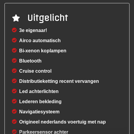
Uitgelicht
3e eigenaar!
Airco automatisch
Bi-xenon koplampen
Bluetooth
Cruise control
Distributieketting recent vervangen
Led achterlichten
Lederen bekleding
Navigatiesysteem
Origineel nederlands voertuig met nap
Parkeersensor achter