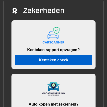
Zekerheden
Kenteken rapport opvragen?
Kenteken check
Auto kopen met zekerheid?