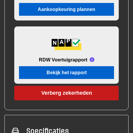
Aankoopkeuring plannen
RDW Voertuigrapport
Bekijk het rapport
Verberg zekerheden
Specificaties