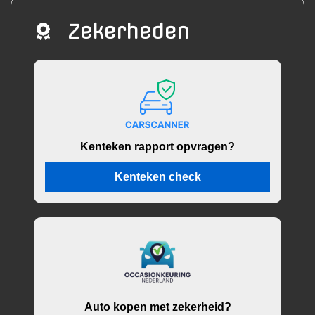
Zekerheden
Kenteken rapport opvragen?
Kenteken check
Auto kopen met zekerheid?