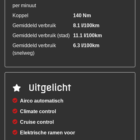
per minuut
Koppel
140 Nm
Gemiddeld verbruik
8.1 l/100km
Gemiddeld verbruik (stad)
11.1 l/100km
Gemiddeld verbruik
6.3 l/100km
(snelweg)
Uitgelicht
Airco automatisch
Climate control
Cruise control
Elektrische ramen voor