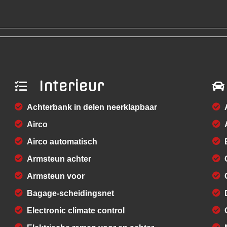
Interieur
Achterbank in delen neerklapbaar
Airco
Airco automatisch
Armsteun achter
Armsteun voor
Bagage-scheidingsnet
Electronic climate control