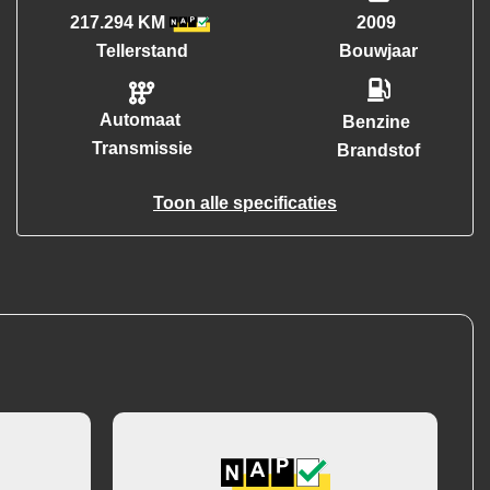
217.294 KM
2009
Tellerstand
Bouwjaar
Automaat
Benzine
Transmissie
Brandstof
Toon alle specificaties