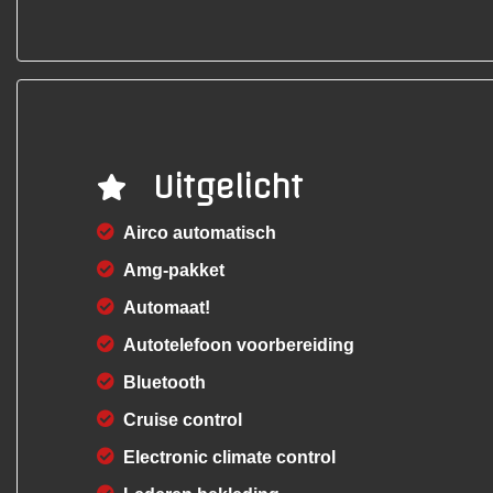
Uitgelicht
Airco automatisch
Amg-pakket
Automaat!
Autotelefoon voorbereiding
Bluetooth
Cruise control
Electronic climate control