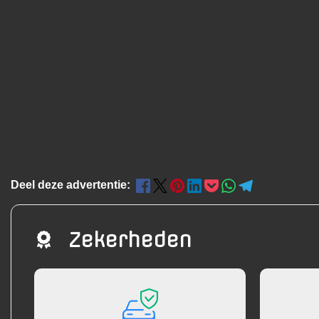
Deel deze advertentie:
Zekerheden